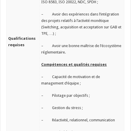
ISO 8583, ISO 20022, NDC, SPDH ;
– Avoir des expériences dans l’intégration
des projets relatifs à l’activité monétique
(Switching, acquisition et acceptation sur GAB et
TPE, …) ;
Qualifications
requises
– Avoir une bonne maîtrise de l’écosystème
réglementaire.
Compétences et qualités requises
– Capacité de motivation et de
management d’équipe ;
– Pilotage par objectifs ;
– Gestion du stress ;
– Réactivité, relationnel, communication