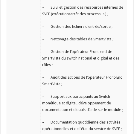
– Suivi et gestion des ressources internes de
SVFE (exécution/arrêt des processus.) ;
– Gestion des fichiers d’entrée/sortie ;
– Nettoyage des tables de SmartVista ;
– Gestion de l’opérateur Front-end de
SmartVista du switch national et digital et des
rôles ;
– Audit des actions de l’opérateur Front-End
SmartVista ;
– Support aux participants au Switch
monétique et digital, développement de
documentation et d’outils d’aide sur le module ;
– Documentation quotidienne des activités
opérationnelles et de l’état du service de SVFE ;