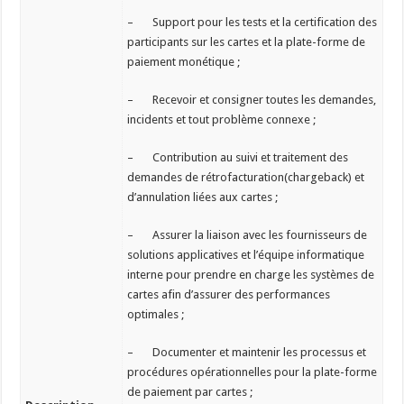
– Support pour les tests et la certification des
participants sur les cartes et la plate-forme de
paiement monétique ;
– Recevoir et consigner toutes les demandes,
incidents et tout problème connexe ;
– Contribution au suivi et traitement des
demandes de rétrofacturation(chargeback) et
d’annulation liées aux cartes ;
– Assurer la liaison avec les fournisseurs de
solutions applicatives et l’équipe informatique
interne pour prendre en charge les systèmes de
cartes afin d’assurer des performances
optimales ;
– Documenter et maintenir les processus et
procédures opérationnelles pour la plate-forme
de paiement par cartes ;