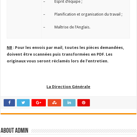
– Esprit d’équipe ;
– Planification et organisation du travail ;
– Maîtrise de l’Anglais.
NB
:
Pour les envois par mail, toutes les pièces demandées,
doivent être scannées puis transformées en PDF. Les
originaux vous seront réclamés lors de l’entretien.
La Direction Générale
About admin