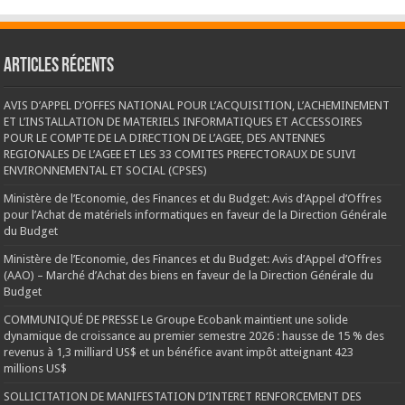
Articles récents
AVIS D’APPEL D’OFFES NATIONAL POUR L’ACQUISITION, L’ACHEMINEMENT
ET L’INSTALLATION DE MATERIELS INFORMATIQUES ET ACCESSOIRES
POUR LE COMPTE DE LA DIRECTION DE L’AGEE, DES ANTENNES
REGIONALES DE L’AGEE ET LES 33 COMITES PREFECTORAUX DE SUIVI
ENVIRONNEMENTAL ET SOCIAL (CPSES)
Ministère de l’Economie, des Finances et du Budget: Avis d’Appel d’Offres
pour l’Achat de matériels informatiques en faveur de la Direction Générale
du Budget
Ministère de l’Economie, des Finances et du Budget: Avis d’Appel d’Offres
(AAO) – Marché d’Achat des biens en faveur de la Direction Générale du
Budget
COMMUNIQUÉ DE PRESSE Le Groupe Ecobank maintient une solide
dynamique de croissance au premier semestre 2026 : hausse de 15 % des
revenus à 1,3 milliard US$ et un bénéfice avant impôt atteignant 423
millions US$
SOLLICITATION DE MANIFESTATION D’INTERET RENFORCEMENT DES