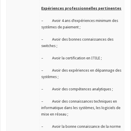
Expériences professionnelles pertinente
s
– Avoir 4 ans d’expériences minimum des
systèmes de paiement ;
– Avoir des bonnes connaissances des
switches ;
– Avoir la certification en ITILE ;
– Avoir des expériences en dépannage des
systèmes ;
– Avoir des compétences analytiques ;
– Avoir des connaissances techniques en
informatique dans les systèmes, les logiciels de
mise en réseau ;
– Avoir la bonne connaissance de la norme