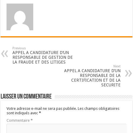
Previous
APPEL A CANDIDATURE D’UN
RESPONSABLE DE GESTION DE
LA FRAUDE ET DES LITIGES
Next
APPEL A CANDIDATURE D’UN
RESPONSABLE DE LA
CERTIFICATION ET DE LA
SECURITE
Laisser un commentaire
Votre adresse e-mail ne sera pas publiée.
Les champs obligatoires
sont indiqués avec
*
Commentaire
*