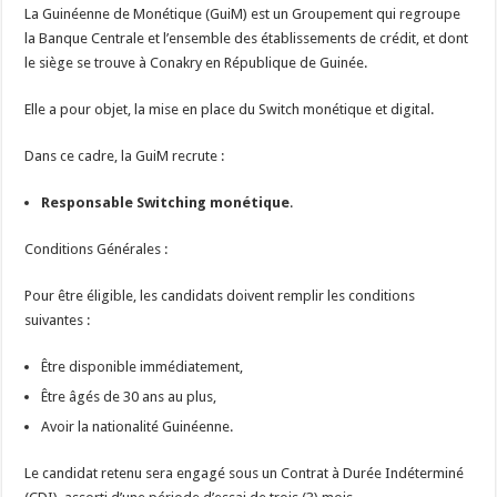
La Guinéenne de Monétique (GuiM) est un Groupement qui regroupe
la Banque Centrale et l’ensemble des établissements de crédit, et dont
le siège se trouve à Conakry en République de Guinée.
Elle a pour objet, la mise en place du Switch monétique et digital.
Dans ce cadre, la GuiM recrute :
Responsable Switching monétique
.
Conditions Générales :
Pour être éligible, les candidats doivent remplir les conditions
suivantes :
Être disponible immédiatement,
Être âgés de 30 ans au plus,
Avoir la nationalité Guinéenne.
Le candidat retenu sera engagé sous un Contrat à Durée Indéterminé