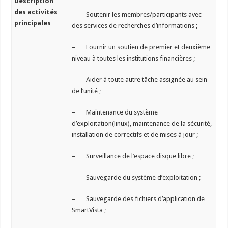
Description
des activités
– Soutenir les membres/participants avec
principales
des services de recherches d’informations ;
– Fournir un soutien de premier et deuxième
niveau à toutes les institutions financières ;
– Aider à toute autre tâche assignée au sein
de l’unité ;
– Maintenance du système
d’exploitation(linux), maintenance de la sécurité,
installation de correctifs et de mises à jour ;
– Surveillance de l’espace disque libre ;
– Sauvegarde du système d’exploitation ;
– Sauvegarde des fichiers d’application de
SmartVista ;