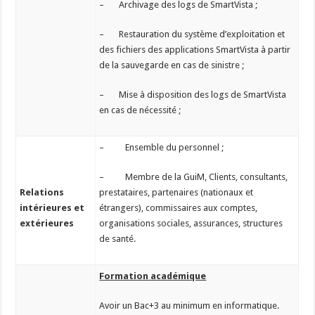
– Archivage des logs de SmartVista ;
– Restauration du système d’exploitation et
des fichiers des applications SmartVista à partir
de la sauvegarde en cas de sinistre ;
– Mise à disposition des logs de SmartVista
en cas de nécessité ;
– Ensemble du personnel ;
– Membre de la GuiM, Clients, consultants,
Relations
prestataires, partenaires (nationaux et
intérieures et
étrangers), commissaires aux comptes,
extérieures
organisations sociales, assurances, structures
de santé.
Formation académique
Avoir un Bac+3 au minimum en informatique.