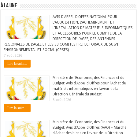
À LA UNE
AVIS D’APPEL D’OFFES NATIONAL POUR
L’ACQUISITION, L’ACHEMINEMENT ET
L’INSTALLATION DE MATERIELS INFORMATIQUES
ET ACCESSOIRES POUR LE COMPTE DE LA
DIRECTION DE L’AGEE, DES ANTENNES
REGIONALES DE L’AGEE ET LES 33 COMITES PREFECTORAUX DE SUIVI
ENVIRONNEMENTAL ET SOCIAL (CPSES)
7 août 2026
Lire la suite...
Ministère de l’Economie, des Finances et du
Budget: Avis d’Appel d’Offres pour l’Achat de
matériels informatiques en faveur de la
Direction Générale du Budget
5 août 2026
Lire la suite...
Ministère de l’Economie, des Finances et du
Budget: Avis d’Appel d’Offres (AAO) – Marché
d’Achat des biens en faveur de la Direction