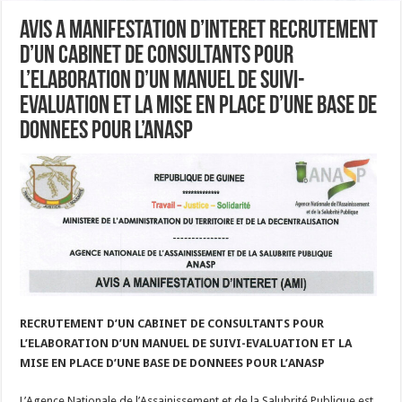
AVIS A MANIFESTATION D’INTERET RECRUTEMENT
D’UN CABINET DE CONSULTANTS POUR
L’ELABORATION D’UN MANUEL DE SUIVI-
EVALUATION ET LA MISE EN PLACE D’UNE BASE DE
DONNEES POUR L’ANASP
RECRUTEMENT D’UN CABINET DE CONSULTANTS POUR
L’ELABORATION D’UN MANUEL DE SUIVI-EVALUATION ET LA
MISE EN PLACE D’UNE BASE DE DONNEES POUR L’ANASP
L’Agence Nationale de l’Assainissement et de la Salubrité Publique est