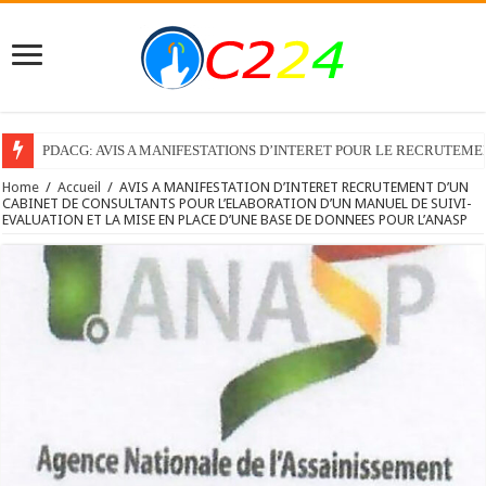
PDACG: AVIS A MANIFESTATIONS D’INTERET POUR LE RECRUTEM
Home
/
Accueil
/
AVIS A MANIFESTATION D’INTERET RECRUTEMENT D’UN
CABINET DE CONSULTANTS POUR L’ELABORATION D’UN MANUEL DE SUIVI-
EVALUATION ET LA MISE EN PLACE D’UNE BASE DE DONNEES POUR L’ANASP