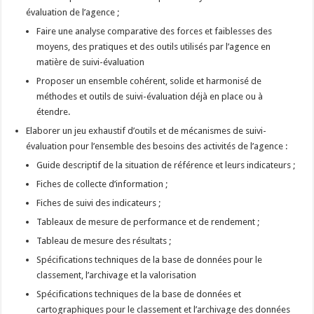
évaluation de l’agence ;
Faire une analyse comparative des forces et faiblesses des
moyens, des pratiques et des outils utilisés par l’agence en
matière de suivi-évaluation
Proposer un ensemble cohérent, solide et harmonisé de
méthodes et outils de suivi-évaluation déjà en place ou à
étendre.
Elaborer un jeu exhaustif d’outils et de mécanismes de suivi-
évaluation pour l’ensemble des besoins des activités de l’agence :
Guide descriptif de la situation de référence et leurs indicateurs ;
Fiches de collecte d’information ;
Fiches de suivi des indicateurs ;
Tableaux de mesure de performance et de rendement ;
Tableau de mesure des résultats ;
Spécifications techniques de la base de données pour le
classement, l’archivage et la valorisation
Spécifications techniques de la base de données et
cartographiques pour le classement et l’archivage des données