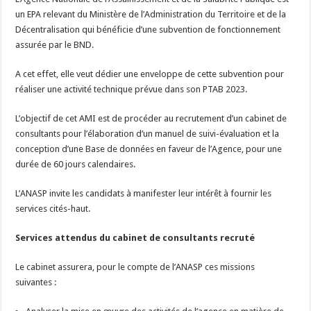
un EPA relevant du Ministère de l’Administration du Territoire et de la
Décentralisation qui bénéficie d’une subvention de fonctionnement
assurée par le BND.
A cet effet, elle veut dédier une enveloppe de cette subvention pour
réaliser une activité technique prévue dans son PTAB 2023.
L’objectif de cet AMI est de procéder au recrutement d’un cabinet de
consultants pour l’élaboration d’un manuel de suivi-évaluation et la
conception d’une Base de données en faveur de l’Agence, pour une
durée de 60 jours calendaires.
L’ANASP invite les candidats à manifester leur intérêt à fournir les
services cités-haut.
Services attendus du cabinet de consultants recruté
Le cabinet assurera, pour le compte de l’ANASP ces missions
suivantes :