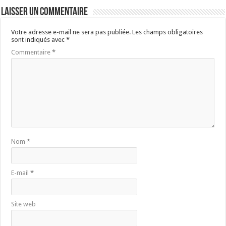
Laisser un commentaire
Votre adresse e-mail ne sera pas publiée.
Les champs obligatoires
sont indiqués avec
*
Commentaire
*
Nom
*
E-mail
*
Site web