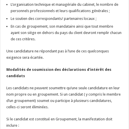
L’organisation technique et managériale du cabinet, le nombre de
personnels professionnels et leurs qualifications générales ;
Le soutien des correspondants/ partenaires locaux ;
En cas de groupement, son mandataire ainsi que tout membre
ayant son siège en dehors du pays du client devront remplir chacun
de ces critères.
Une candidature ne répondant pas à l’une de ces quelconques
exigence sera écartée.
Modalités de soumission des déclarations d’intérêt des
candidats
Les candidats ne peuvent soumettre qu’une seule candidature en leur
nom propre ou en groupement. Si un candidat ( y compris le membre
d’un groupement) soumet ou participe à plusieurs candidatures,
celles-ci seront éliminées.
Si le candidat est constitué en Groupement, la manifestation doit
inclure :