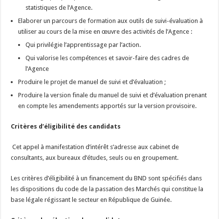
statistiques de l’Agence.
Elaborer un parcours de formation aux outils de suivi-évaluation à
utiliser au cours de la mise en œuvre des activités de l’Agence :
Qui privilégie l’apprentissage par l’action.
Qui valorise les compétences et savoir-faire des cadres de
l’Agence
Produire le projet de manuel de suivi et d’évaluation ;
Produire la version finale du manuel de suivi et d’évaluation prenant
en compte les amendements apportés sur la version provisoire.
Critères d’éligibilité des candidats
Cet appel à manifestation d’intérêt s’adresse aux cabinet de
consultants, aux bureaux d’études, seuls ou en groupement.
Les critères d’éligibilité à un financement du BND sont spécifiés dans
les dispositions du code de la passation des Marchés qui constitue la
base légale régissant le secteur en République de Guinée.