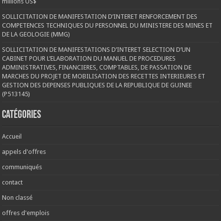
millions US$
SOLLICITATION DE MANIFESTATION D’INTERET RENFORCEMENT DES
COMPETENCES TECHNIQUES DU PERSONNEL DU MINISTERE DES MINES ET
DE LA GEOLOGIE (MMG)
SOLLICITATION DE MANIFESTATIONS D’INTERET SELECTION D’UN
CABINET POUR L’ELABORATION DU MANUEL DE PROCEDURES
ADMINISTRATIVES, FINANCIERES, COMPTABLES, DE PASSATION DE
MARCHES DU PROJET DE MOBILISATION DES RECETTES INTERIEURES ET
GESTION DES DEPENSES PUBLIQUES DE LA REPUBLIQUE DE GUINEE
(P513145)
Catégories
Accueil
appels d'offres
communiqués
contact
Non classé
offres d'emplois