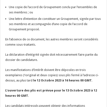
Une copie de l’accord de Groupement conclu par l’ensembles de
ses membres ; ou
Une lettre d’intention de constituer un Groupement, signée par tous
ses membres et accompagnée d’une copie de l’accord de
Groupement proposé.
En l’absence de ce document, les autres membres seront considérés
comme sous-traitants.
La déclaration d’intégrité signée doit nécessairement faire partie du
dossier de candidature.
Les manifestations d’Intérêt doivent être déposées en trois
exemplaires (1original et deux copies) sous plis fermé à l’adresse ci-
dessus, au plus tard
le 12 Octobre 2023 à 16 heures 00 GMT.
L’ouverture des plis est prévue pour le 13 Octobre 2023 à 12
heures 00 GMT.
Les candidats intéressés peuvent obtenir des informations