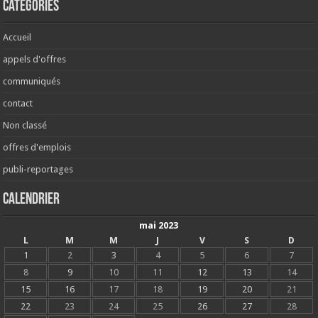
Catégories
Accueil
appels d'offres
communiqués
contact
Non classé
offres d'emplois
publi-reportages
Calendrier
mai 2023
L
M
M
J
V
S
D
1
2
3
4
5
6
7
8
9
10
11
12
13
14
15
16
17
18
19
20
21
22
23
24
25
26
27
28