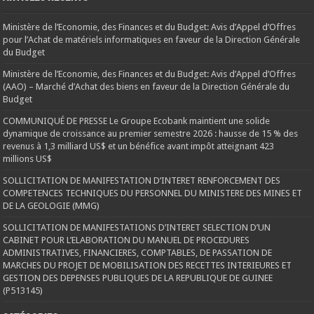
Ministère de l’Economie, des Finances et du Budget: Avis d’Appel d’Offres
pour l’Achat de matériels informatiques en faveur de la Direction Générale
du Budget
Ministère de l’Economie, des Finances et du Budget: Avis d’Appel d’Offres
(AAO) – Marché d’Achat des biens en faveur de la Direction Générale du
Budget
COMMUNIQUÉ DE PRESSE Le Groupe Ecobank maintient une solide
dynamique de croissance au premier semestre 2026 : hausse de 15 % des
revenus à 1,3 milliard US$ et un bénéfice avant impôt atteignant 423
millions US$
SOLLICITATION DE MANIFESTATION D’INTERET RENFORCEMENT DES
COMPETENCES TECHNIQUES DU PERSONNEL DU MINISTERE DES MINES ET
DE LA GEOLOGIE (MMG)
SOLLICITATION DE MANIFESTATIONS D’INTERET SELECTION D’UN
CABINET POUR L’ELABORATION DU MANUEL DE PROCEDURES
ADMINISTRATIVES, FINANCIERES, COMPTABLES, DE PASSATION DE
MARCHES DU PROJET DE MOBILISATION DES RECETTES INTERIEURES ET
GESTION DES DEPENSES PUBLIQUES DE LA REPUBLIQUE DE GUINEE
(P513145)