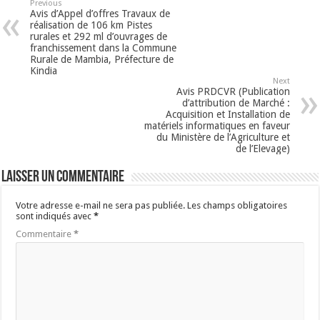
Previous
Avis d’Appel d’offres Travaux de
réalisation de 106 km Pistes
rurales et 292 ml d’ouvrages de
franchissement dans la Commune
Rurale de Mambia, Préfecture de
Kindia
Next
Avis PRDCVR (Publication
d’attribution de Marché :
Acquisition et Installation de
matériels informatiques en faveur
du Ministère de l’Agriculture et
de l’Elevage)
Laisser un commentaire
Votre adresse e-mail ne sera pas publiée.
Les champs obligatoires
sont indiqués avec
*
Commentaire
*