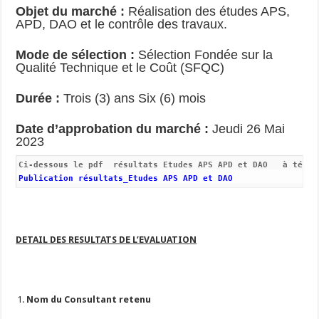
Objet du marché :
Réalisation des études APS,
APD, DAO et le contrôle des travaux.
Mode de sélection :
Sélection Fondée sur la
Qualité Technique et le Coût (SFQC)
Durée :
Trois (3) ans Six (6) mois
Date d’approbation du marché :
Jeudi 26 Mai
2023
Publication résultats_Etudes APS APD et DAO
DETAIL DES RESULTATS DE L’EVALUATION
Nom du Consultant retenu