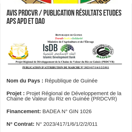
AVIS PRDCVR / Publication résultats Etudes
APS APD et DAO
Nom du Pays :
République de Guinée
Projet :
Projet Régional de Développement de la
Chaine de Valeur du Riz en Guinée (PRDCVR)
Financement:
BADEA N° GIN 1026
N° Contrat:
N° 2023/417/1/6/1/2/2/011