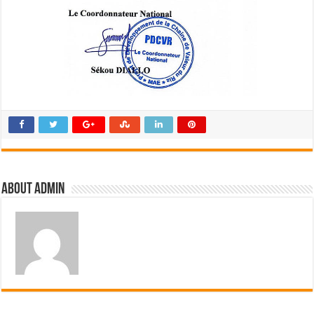
About admin