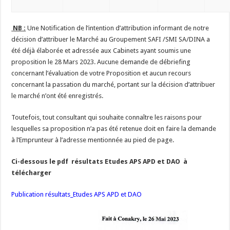
NB :
Une Notification de l’intention d’attribution informant de notre
décision d’attribuer le Marché au Groupement SAFI /SMI SA/DINA a
été déjà élaborée et adressée aux Cabinets ayant soumis une
proposition le 28 Mars 2023. Aucune demande de débriefing
concernant l’évaluation de votre Proposition et aucun recours
concernant la passation du marché, portant sur la décision d’attribuer
le marché n’ont été enregistrés.
Toutefois, tout consultant qui souhaite connaître les raisons pour
lesquelles sa proposition n’a pas été retenue doit en faire la demande
à l’Emprunteur à l’adresse mentionnée au pied de page.
Ci-dessous le pdf résultats Etudes APS APD et DAO à
télécharger
Publication résultats_Etudes APS APD et DAO