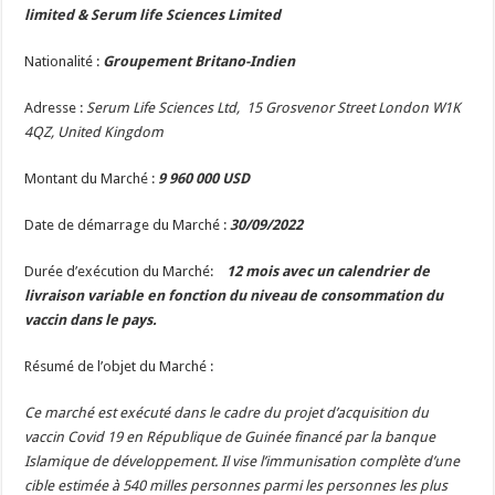
limited & Serum life Sciences Limited
Nationalité :
Groupement Britano-Indien
Adresse :
Serum Life Sciences Ltd,
15 Grosvenor Street London W1K
4QZ, United Kingdom
Montant du Marché :
9 960 000 USD
Date de démarrage du Marché :
30/09/2022
Durée d’exécution du Marché:
12 mois avec un calendrier de
livraison variable en fonction du niveau de consommation du
vaccin dans le pays.
Résumé de l’objet du Marché :
Ce marché est exécuté dans le cadre du projet d’acquisition du
vaccin Covid 19 en République de Guinée financé par la banque
Islamique de développement. Il vise l’immunisation complète d’une
cible estimée à 540 milles personnes parmi les personnes les plus