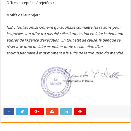
Offres acceptées / rejetées :
Motifs de leur rejet :
N.B. :
Tout soumissionnaire qui souhaite connaître les raisons pour
lesquelles son offre n’a pas été sélectionnée doit en faire la demande
auprès de l’Agence d’exécution. En tout état de cause, la Banque se
réserve le droit de faire examiner toute réclamation d’un
soumissionnaire à tout moment à la suite de l’attribution du marché.