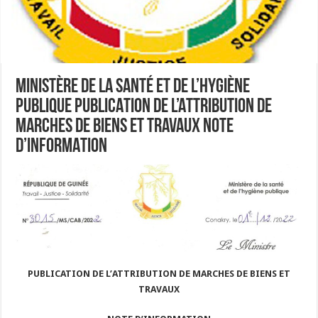
Ministère de la santé et de l’hygiène
publique PUBLICATION DE L’ATTRIBUTION DE
MARCHES DE BIENS ET TRAVAUX NOTE
D’INFORMATION
PUBLICATION DE L’ATTRIBUTION DE MARCHES DE BIENS ET
TRAVAUX