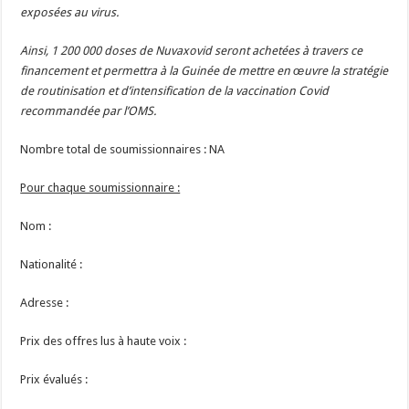
exposées au virus.
Ainsi, 1 200 000 doses de Nuvaxovid seront achetées à travers ce
financement et permettra à la Guinée de mettre en œuvre la stratégie
de routinisation et d’intensification de la vaccination Covid
recommandée par l’OMS.
Nombre total de soumissionnaires : NA
Pour chaque soumissionnaire :
Nom :
Nationalité :
Adresse :
Prix des offres lus à haute voix :
Prix évalués :