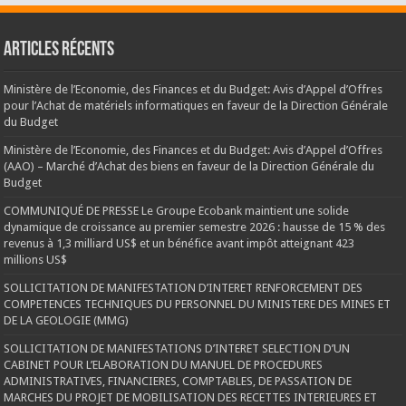
Articles récents
Ministère de l’Economie, des Finances et du Budget: Avis d’Appel d’Offres
pour l’Achat de matériels informatiques en faveur de la Direction Générale
du Budget
Ministère de l’Economie, des Finances et du Budget: Avis d’Appel d’Offres
(AAO) – Marché d’Achat des biens en faveur de la Direction Générale du
Budget
COMMUNIQUÉ DE PRESSE Le Groupe Ecobank maintient une solide
dynamique de croissance au premier semestre 2026 : hausse de 15 % des
revenus à 1,3 milliard US$ et un bénéfice avant impôt atteignant 423
millions US$
SOLLICITATION DE MANIFESTATION D’INTERET RENFORCEMENT DES
COMPETENCES TECHNIQUES DU PERSONNEL DU MINISTERE DES MINES ET
DE LA GEOLOGIE (MMG)
SOLLICITATION DE MANIFESTATIONS D’INTERET SELECTION D’UN
CABINET POUR L’ELABORATION DU MANUEL DE PROCEDURES
ADMINISTRATIVES, FINANCIERES, COMPTABLES, DE PASSATION DE
MARCHES DU PROJET DE MOBILISATION DES RECETTES INTERIEURES ET