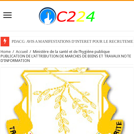
PDACG: AVIS A MANIFESTATIONS D’INTERET POUR LE RECRUTEM
Home
/
Accueil
/
Ministère de la santé et de l’hygiène publique
PUBLICATION DE L’ATTRIBUTION DE MARCHES DE BIENS ET TRAVAUX NOTE
D’INFORMATION