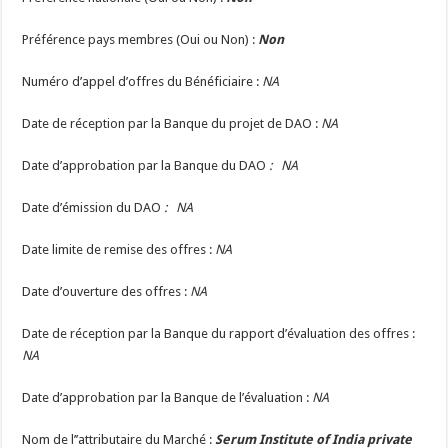
Préférence pays membres (Oui ou Non) :
Non
Numéro d’appel d’offres du Bénéficiaire :
NA
Date de réception par la Banque du projet de DAO :
NA
Date d’approbation par la Banque du DAO
: NA
Date d’émission du DAO
: NA
Date limite de remise des offres :
NA
Date d’ouverture des offres :
NA
Date de réception par la Banque du rapport d’évaluation des offres :
NA
Date d’approbation par la Banque de l’évaluation :
NA
Nom de l’’attributaire du Marché :
Serum Institute of India private