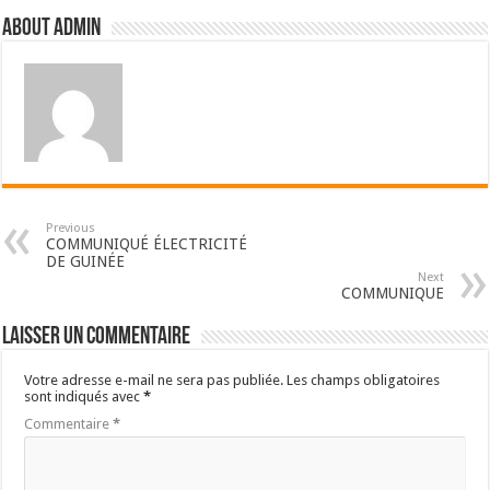
About admin
Previous
COMMUNIQUÉ ÉLECTRICITÉ
DE GUINÉE
Next
COMMUNIQUE
Laisser un commentaire
Votre adresse e-mail ne sera pas publiée.
Les champs obligatoires
sont indiqués avec
*
Commentaire
*