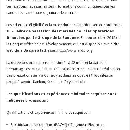
vérifications nécessaires des informations communiquées par les
candidats avant toute signature de contrat.
Les critères d’éligibilité et la procédure de sélection seront conformes
au «
Cadre de passation des marchés pour les opérations
financées par le Groupe de la Banque
», Edition octobre 2015 de
la Banque Africaine de Développement, qui est disponible sur le site
web de la Banque à l’adresse :
http://www.afdb.org
.
La durée des prestations est estimée à 48 mois et la date de
démarrage est prévue au mois d’Octobre 2022. Le lieu de réalisation
des prestations sera à Conakry et dans les quatre (4) localités du
projet à savoir : Kankan, Kérouané, Beyla et Lola.
Les qualifications et expériences minimales requises sont
indiquées ci-dessous :
Qualifications et expériences minimales requises :
Etre titulaire d’un diplôme (BAC+4) d’Ingénieur Electricien,