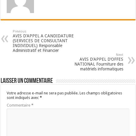
Previous
AVIS D’APPEL A CANDIDATURE
(SERVICES DE CONSULTANT
INDIVIDUEL) Responsable
Administratif et Financier
Next
AVIS D’APPEL D’OFFES
NATIONAL Fourniture des
matériels informatiques
Laisser un commentaire
Votre adresse e-mail ne sera pas publiée.
Les champs obligatoires
sont indiqués avec
*
Commentaire
*