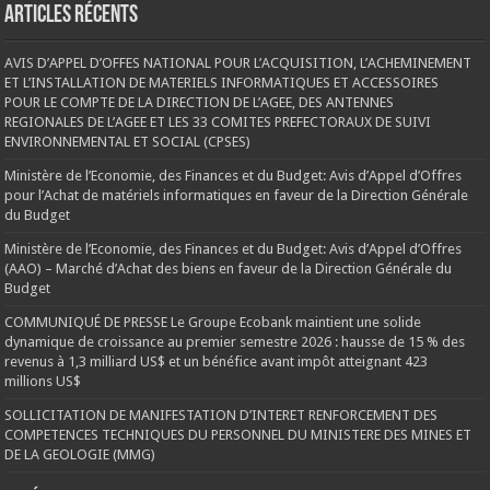
Articles récents
AVIS D’APPEL D’OFFES NATIONAL POUR L’ACQUISITION, L’ACHEMINEMENT
ET L’INSTALLATION DE MATERIELS INFORMATIQUES ET ACCESSOIRES
POUR LE COMPTE DE LA DIRECTION DE L’AGEE, DES ANTENNES
REGIONALES DE L’AGEE ET LES 33 COMITES PREFECTORAUX DE SUIVI
ENVIRONNEMENTAL ET SOCIAL (CPSES)
Ministère de l’Economie, des Finances et du Budget: Avis d’Appel d’Offres
pour l’Achat de matériels informatiques en faveur de la Direction Générale
du Budget
Ministère de l’Economie, des Finances et du Budget: Avis d’Appel d’Offres
(AAO) – Marché d’Achat des biens en faveur de la Direction Générale du
Budget
COMMUNIQUÉ DE PRESSE Le Groupe Ecobank maintient une solide
dynamique de croissance au premier semestre 2026 : hausse de 15 % des
revenus à 1,3 milliard US$ et un bénéfice avant impôt atteignant 423
millions US$
SOLLICITATION DE MANIFESTATION D’INTERET RENFORCEMENT DES
COMPETENCES TECHNIQUES DU PERSONNEL DU MINISTERE DES MINES ET
DE LA GEOLOGIE (MMG)