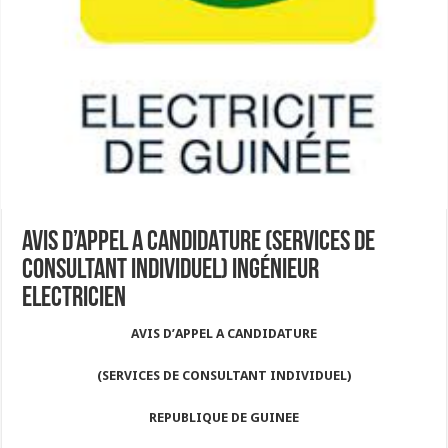
AVIS D’APPEL A CANDIDATURE (SERVICES DE
CONSULTANT INDIVIDUEL) Ingénieur
Electricien
AVIS D’APPEL A CANDIDATURE
(SERVICES DE CONSULTANT INDIVIDUEL)
REPUBLIQUE DE GUINEE