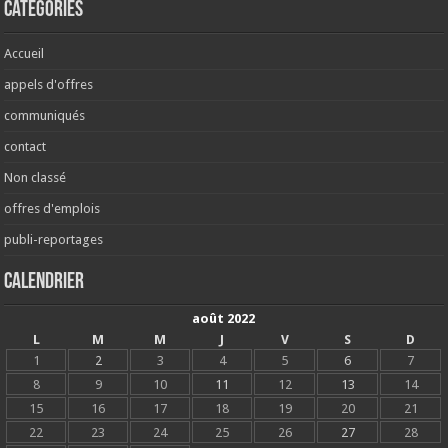
Catégories
Accueil
appels d'offres
communiqués
contact
Non classé
offres d'emplois
publi-reportages
Calendrier
août 2022
L
M
M
J
V
S
D
1
2
3
4
5
6
7
8
9
10
11
12
13
14
15
16
17
18
19
20
21
22
23
24
25
26
27
28