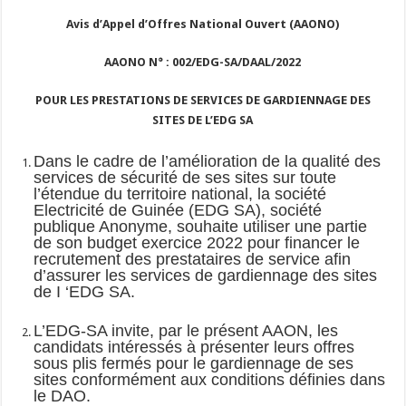
Avis d’Appel d’Offres National Ouvert (AAONO)
AAONO N° : 002/EDG-SA/DAAL/2022
POUR LES PRESTATIONS DE SERVICES DE GARDIENNAGE DES
SITES DE L’EDG SA
Dans le cadre de l’amélioration de la qualité des
services de sécurité de ses sites sur toute
l’étendue du territoire national, la société
Electricité de Guinée (EDG SA), société
publique Anonyme, souhaite utiliser une partie
de son budget exercice 2022 pour financer le
recrutement des prestataires de service afin
d’assurer les services de gardiennage des sites
de I ‘EDG SA.
L’EDG-SA invite, par le présent AAON, les
candidats intéressés à présenter leurs offres
sous plis fermés pour le gardiennage de ses
sites conformément aux conditions définies dans
le DAO.