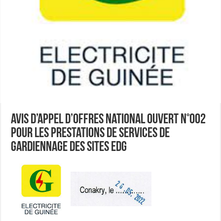
Avis d’appel d’Offres National Ouvert n°002
pour les Prestations de Services de
GARDIENNAGE des sites EDG