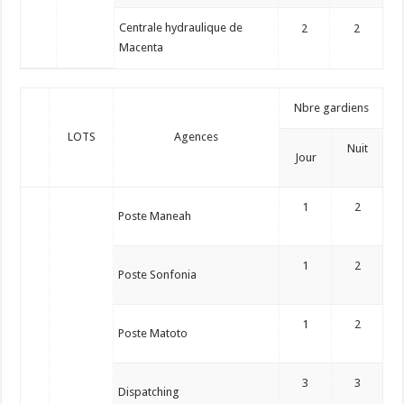
Centrale hydraulique de
2
2
Macenta
Nbre gardiens
LOTS
Agences
Nuit
Jour
1
2
Poste Maneah
1
2
Poste Sonfonia
1
2
Poste Matoto
3
3
Dispatching