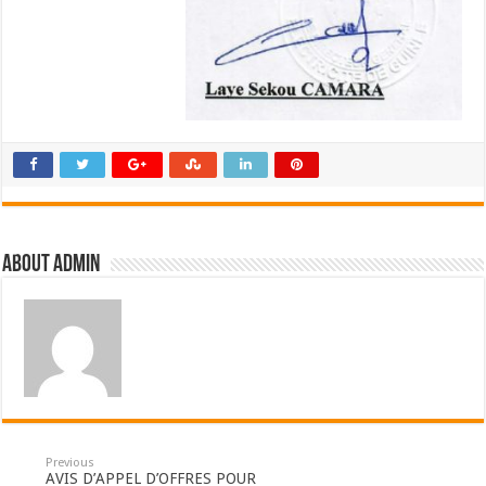
About admin
Previous
AVIS D’APPEL D’OFFRES POUR