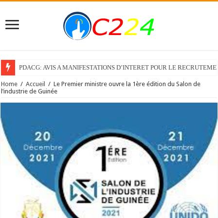
PDACG: AVIS A MANIFESTATIONS D’INTERET POUR LE RECRUTEM
Home
/
Accueil
/
Le Premier ministre ouvre la 1ère édition du Salon de
l’industrie de Guinée