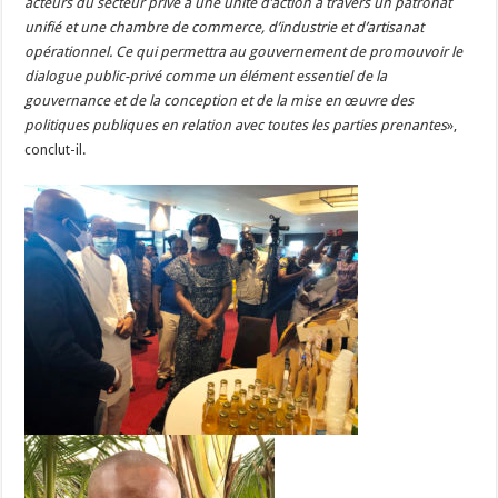
acteurs du secteur privé à une unité d’action à travers un patronat
unifié et une chambre de commerce, d’industrie et d’artisanat
opérationnel. Ce qui permettra au gouvernement de promouvoir le
dialogue public-privé comme un élément essentiel de la
gouvernance et de la conception et de la mise en œuvre des
politiques publiques en relation avec toutes les parties prenantes
»,
conclut-il.