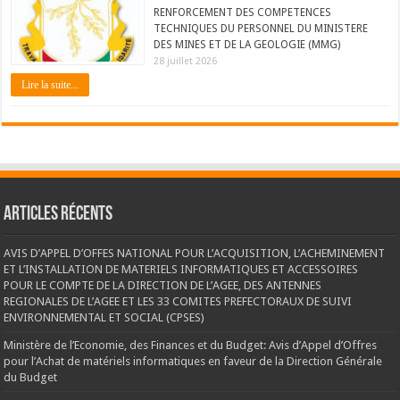
RENFORCEMENT DES COMPETENCES
TECHNIQUES DU PERSONNEL DU MINISTERE
DES MINES ET DE LA GEOLOGIE (MMG)
28 juillet 2026
Lire la suite...
Articles récents
AVIS D’APPEL D’OFFES NATIONAL POUR L’ACQUISITION, L’ACHEMINEMENT
ET L’INSTALLATION DE MATERIELS INFORMATIQUES ET ACCESSOIRES
POUR LE COMPTE DE LA DIRECTION DE L’AGEE, DES ANTENNES
REGIONALES DE L’AGEE ET LES 33 COMITES PREFECTORAUX DE SUIVI
ENVIRONNEMENTAL ET SOCIAL (CPSES)
Ministère de l’Economie, des Finances et du Budget: Avis d’Appel d’Offres
pour l’Achat de matériels informatiques en faveur de la Direction Générale
du Budget