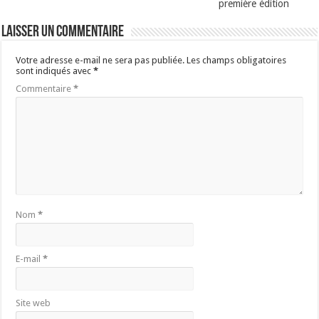
première édition
Laisser un commentaire
Votre adresse e-mail ne sera pas publiée.
Les champs obligatoires
sont indiqués avec
*
Commentaire
*
Nom
*
E-mail
*
Site web