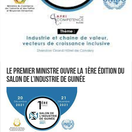
Le Premier ministre ouvre la 1ère édition du
Salon de l’industrie de Guinée