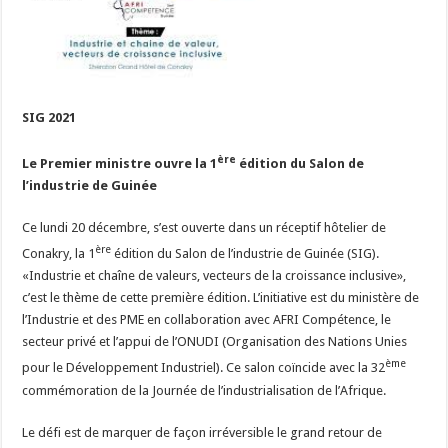
SIG 2021
ère
Le Premier ministre ouvre la 1
édition du Salon de
l’industrie de Guinée
Ce lundi 20 décembre, s’est ouverte dans un réceptif hôtelier de
ère
Conakry, la 1
édition du Salon de l’industrie de Guinée (SIG).
«Industrie et chaîne de valeurs, vecteurs de la croissance inclusive»,
c’est le thème de cette première édition. L’initiative est du ministère de
l’Industrie et des PME en collaboration avec AFRI Compétence, le
secteur privé et l’appui de l’ONUDI (Organisation des Nations Unies
ème
pour le Développement Industriel). Ce salon coïncide avec la 32
commémoration de la Journée de l’industrialisation de l’Afrique.
Le défi est de marquer de façon irréversible le grand retour de