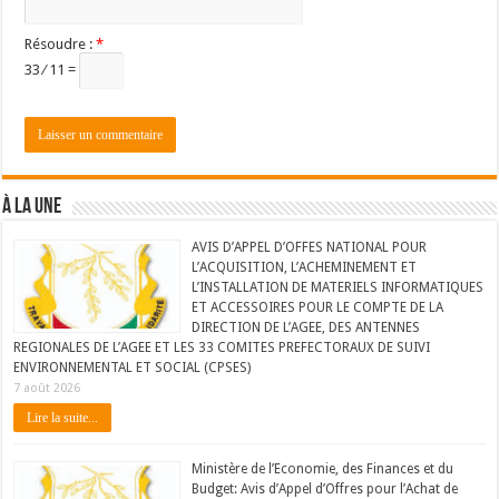
Résoudre :
*
33 ⁄ 11 =
À LA UNE
AVIS D’APPEL D’OFFES NATIONAL POUR
L’ACQUISITION, L’ACHEMINEMENT ET
L’INSTALLATION DE MATERIELS INFORMATIQUES
ET ACCESSOIRES POUR LE COMPTE DE LA
DIRECTION DE L’AGEE, DES ANTENNES
REGIONALES DE L’AGEE ET LES 33 COMITES PREFECTORAUX DE SUIVI
ENVIRONNEMENTAL ET SOCIAL (CPSES)
7 août 2026
Lire la suite...
Ministère de l’Economie, des Finances et du
Budget: Avis d’Appel d’Offres pour l’Achat de