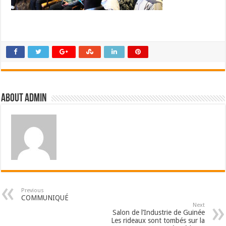
About admin
Previous
COMMUNIQUÉ
Next
Salon de l’Industrie de Guinée
Les rideaux sont tombés sur la