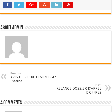
About admin
Previous
AVIS DE RECRUTEMENT GIZ
Externe
Next
RELANCE DOSSIER D’APPEL
D’OFFRES
4 comments