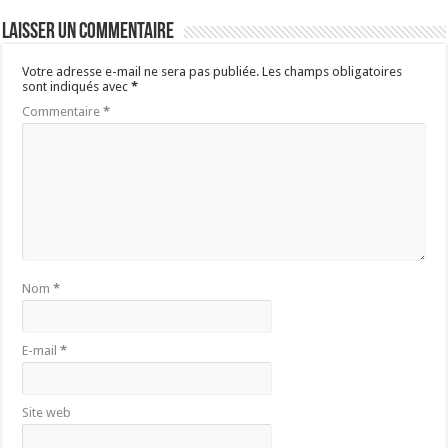
Laisser un commentaire
Votre adresse e-mail ne sera pas publiée.
Les champs obligatoires
sont indiqués avec
*
Commentaire
*
Nom
*
E-mail
*
Site web