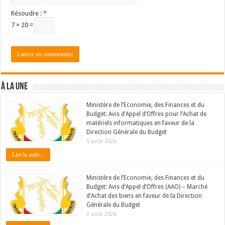
Résoudre :
*
7 × 20 =
À LA UNE
Ministère de l’Economie, des Finances et du
Budget: Avis d’Appel d’Offres pour l’Achat de
matériels informatiques en faveur de la
Direction Générale du Budget
5 août 2026
Lire la suite...
Ministère de l’Economie, des Finances et du
Budget: Avis d’Appel d’Offres (AAO) – Marché
d’Achat des biens en faveur de la Direction
Générale du Budget
2 août 2026