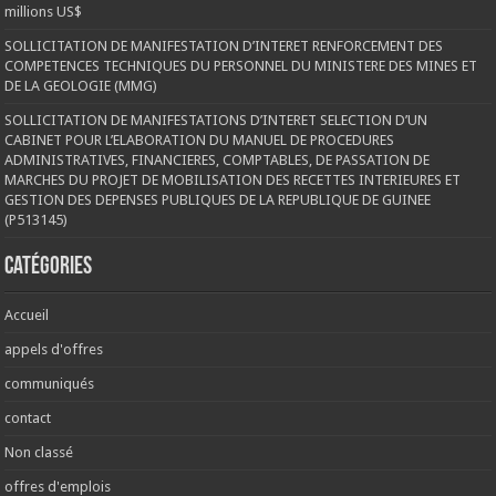
millions US$
SOLLICITATION DE MANIFESTATION D’INTERET RENFORCEMENT DES
COMPETENCES TECHNIQUES DU PERSONNEL DU MINISTERE DES MINES ET
DE LA GEOLOGIE (MMG)
SOLLICITATION DE MANIFESTATIONS D’INTERET SELECTION D’UN
CABINET POUR L’ELABORATION DU MANUEL DE PROCEDURES
ADMINISTRATIVES, FINANCIERES, COMPTABLES, DE PASSATION DE
MARCHES DU PROJET DE MOBILISATION DES RECETTES INTERIEURES ET
GESTION DES DEPENSES PUBLIQUES DE LA REPUBLIQUE DE GUINEE
(P513145)
Catégories
Accueil
appels d'offres
communiqués
contact
Non classé
offres d'emplois