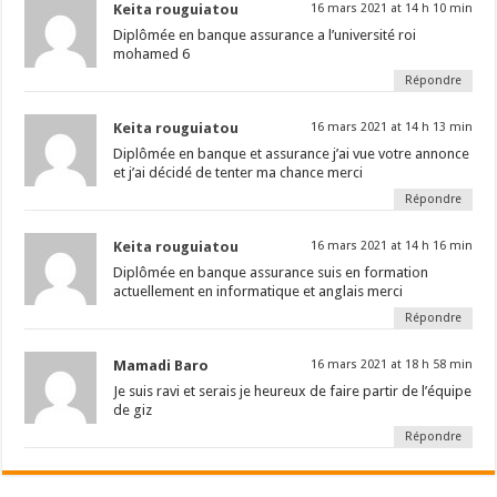
Keita rouguiatou
16 mars 2021 at 14 h 10 min
Diplômée en banque assurance a l’université roi
mohamed 6
Répondre
Keita rouguiatou
16 mars 2021 at 14 h 13 min
Diplômée en banque et assurance j’ai vue votre annonce
et j’ai décidé de tenter ma chance merci
Répondre
Keita rouguiatou
16 mars 2021 at 14 h 16 min
Diplômée en banque assurance suis en formation
actuellement en informatique et anglais merci
Répondre
Mamadi Baro
16 mars 2021 at 18 h 58 min
Je suis ravi et serais je heureux de faire partir de l’équipe
de giz
Répondre