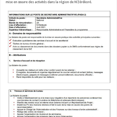
mise en œuvre des activités dans la région de N’Zérékoré.