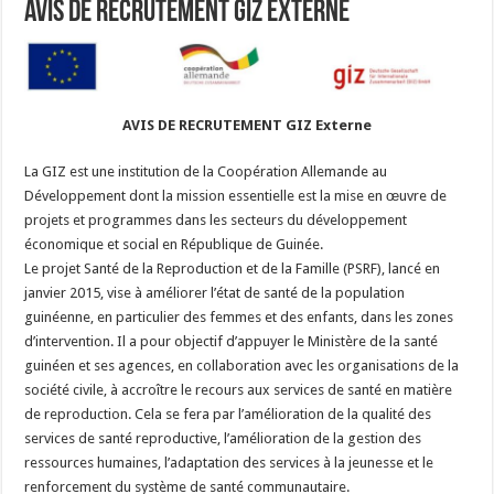
AVIS DE RECRUTEMENT GIZ Externe
AVIS DE RECRUTEMENT GIZ Externe
La GIZ est une institution de la Coopération Allemande au
Développement dont la mission essentielle est la mise en œuvre de
projets et programmes dans les secteurs du développement
économique et social en République de Guinée.
Le projet Santé de la Reproduction et de la Famille (PSRF), lancé en
janvier 2015, vise à améliorer l’état de santé de la population
guinéenne, en particulier des femmes et des enfants, dans les zones
d’intervention. Il a pour objectif d’appuyer le Ministère de la santé
guinéen et ses agences, en collaboration avec les organisations de la
société civile, à accroître le recours aux services de santé en matière
de reproduction. Cela se fera par l’amélioration de la qualité des
services de santé reproductive, l’amélioration de la gestion des
ressources humaines, l’adaptation des services à la jeunesse et le
renforcement du système de santé communautaire.