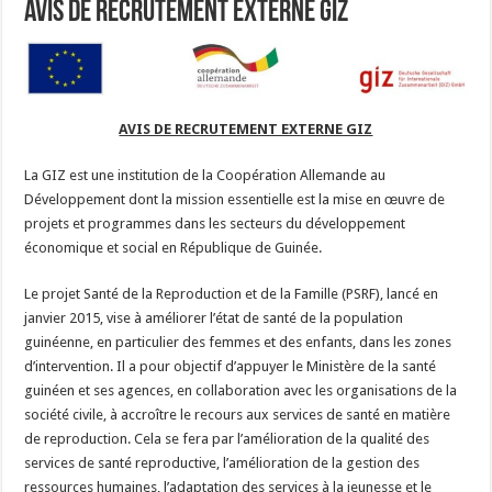
AVIS DE RECRUTEMENT EXTERNE GIZ
AVIS DE RECRUTEMENT EXTERNE GIZ
La GIZ est une institution de la Coopération Allemande au
Développement dont la mission essentielle est la mise en œuvre de
projets et programmes dans les secteurs du développement
économique et social en République de Guinée.
Le projet Santé de la Reproduction et de la Famille (PSRF), lancé en
janvier 2015, vise à améliorer l’état de santé de la population
guinéenne, en particulier des femmes et des enfants, dans les zones
d’intervention. Il a pour objectif d’appuyer le Ministère de la santé
guinéen et ses agences, en collaboration avec les organisations de la
société civile, à accroître le recours aux services de santé en matière
de reproduction. Cela se fera par l’amélioration de la qualité des
services de santé reproductive, l’amélioration de la gestion des
ressources humaines, l’adaptation des services à la jeunesse et le