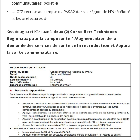
communautaires) (volet 4)
La GIZ recrute au compte du PASA2 dans la région de N’Nzérékoré
et les préfectures de
Kissidougou et Kérouané,
deux (2) Conseillers Techniques
Régionaux pour la composante 4 /Augmentation de la
demande des services de santé de la reproduction et Appui à
la santé communautaire
.