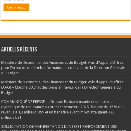
Lire la suite...
Articles récents
Ministère de l’Economie, des Finances et du Budget: Avis d’Appel d’Offres
pour l’Achat de matériels informatiques en faveur de la Direction Générale
du Budget
Ministère de l’Economie, des Finances et du Budget: Avis d’Appel d’Offres
(AAO) – Marché d’Achat des biens en faveur de la Direction Générale du
Budget
COMMUNIQUÉ DE PRESSE Le Groupe Ecobank maintient une solide
dynamique de croissance au premier semestre 2026 : hausse de 15 % des
revenus à 1,3 milliard US$ et un bénéfice avant impôt atteignant 423
millions US$
SOLLICITATION DE MANIFESTATION D’INTERET RENFORCEMENT DES