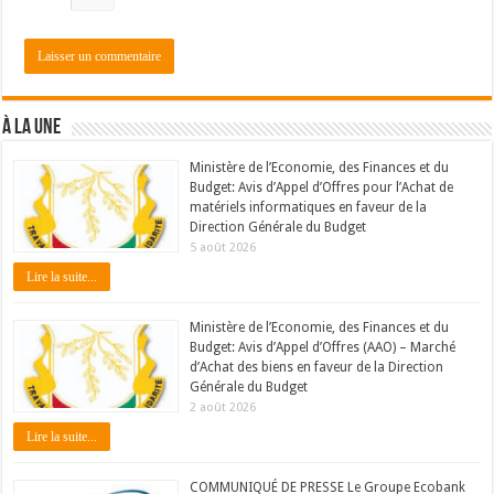
À LA UNE
Ministère de l’Economie, des Finances et du
Budget: Avis d’Appel d’Offres pour l’Achat de
matériels informatiques en faveur de la
Direction Générale du Budget
5 août 2026
Lire la suite...
Ministère de l’Economie, des Finances et du
Budget: Avis d’Appel d’Offres (AAO) – Marché
d’Achat des biens en faveur de la Direction
Générale du Budget
2 août 2026
Lire la suite...
COMMUNIQUÉ DE PRESSE Le Groupe Ecobank