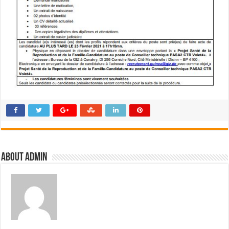
About admin