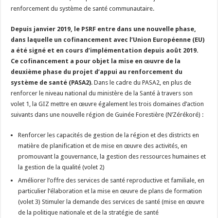
renforcement du système de santé communautaire.
Depuis janvier 2019, le PSRF entre dans une nouvelle phase,
dans laquelle un cofinancement avec l’Union Européenne (EU)
a été signé et en cours d’implémentation depuis août 2019.
Ce cofinancement a pour objet la mise en œuvre de la
deuxième phase du projet d’appui au renforcement du
système de santé (PASA2)
. Dans le cadre du PASA2, en plus de
renforcer le niveau national du ministère de la Santé à travers son
volet 1, la GIZ mettre en œuvre également les trois domaines d’action
suivants dans une nouvelle région de Guinée Forestière (N’Zérékoré) :
Renforcer les capacités de gestion de la région et des districts en
matière de planification et de mise en œuvre des activités, en
promouvant la gouvernance, la gestion des ressources humaines et
la gestion de la qualité (volet 2)
Améliorer l’offre des services de santé reproductive et familiale, en
particulier l’élaboration et la mise en œuvre de plans de formation
(volet 3) Stimuler la demande des services de santé (mise en œuvre
de la politique nationale et de la stratégie de santé