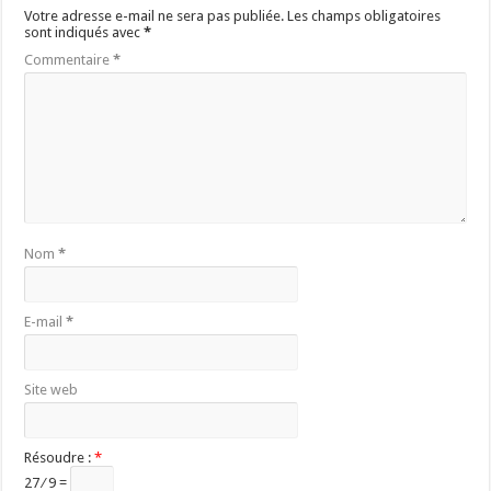
Votre adresse e-mail ne sera pas publiée.
Les champs obligatoires
sont indiqués avec
*
Commentaire
*
Nom
*
E-mail
*
Site web
Résoudre :
*
27 ⁄ 9 =