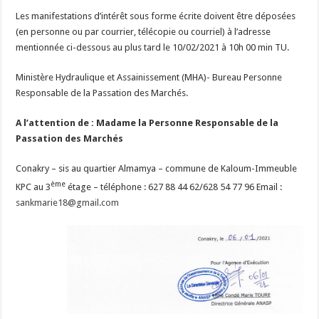
Les manifestations d’intérêt sous forme écrite doivent être déposées
(en personne ou par courrier, télécopie ou courriel) à l’adresse
mentionnée ci-dessous au plus tard le 10/02/2021 à 10h 00 min TU.
Ministère Hydraulique et Assainissement (MHA)- Bureau Personne
Responsable de la Passation des Marchés.
A l’attention de : Madame la Personne Responsable de la
Passation des Marchés
Conakry – sis au quartier Almamya – commune de Kaloum-Immeuble
ème
KPC au 3
étage – téléphone : 627 88 44 62/628 54 77 96 Email :
sankmarie18@gmail.com