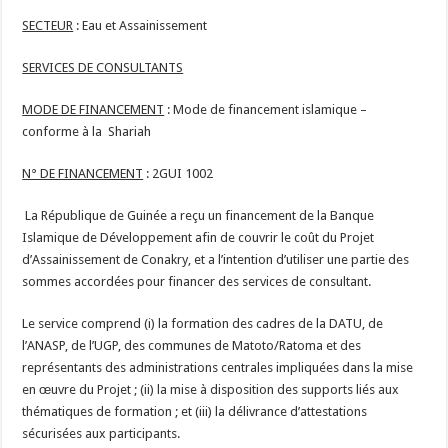
SECTEUR
: Eau et Assainissement
SERVICES DE CONSULTANTS
MODE DE FINANCEMENT
: Mode de financement islamique –
conforme à la Shariah
N° DE FINANCEMENT
: 2GUI 1002
La République de Guinée a reçu un financement de la Banque
Islamique de Développement afin de couvrir le coût du Projet
d’Assainissement de Conakry, et a l’intention d’utiliser une partie des
sommes accordées pour financer des services de consultant.
Le service comprend (i) la formation des cadres de la DATU, de
l’ANASP, de l’UGP, des communes de Matoto/Ratoma et des
représentants des administrations centrales impliquées dans la mise
en œuvre du Projet ; (ii) la mise à disposition des supports liés aux
thématiques de formation ; et (iii) la délivrance d’attestations
sécurisées aux participants.