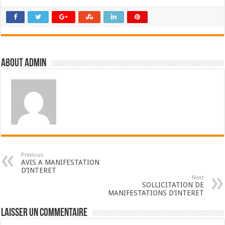
About admin
Previous
AVIS A MANIFESTATION
D’INTERET
Next
SOLLICITATION DE
MANIFESTATIONS D’INTERET
Laisser un commentaire