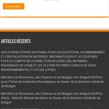
Lire la suite...
Articles récents
AVIS D’APPEL D’OFFES NATIONAL POUR L’ACQUISITION, L’ACHEMINEMENT
ET L’INSTALLATION DE MATERIELS INFORMATIQUES ET ACCESSOIRES
POUR LE COMPTE DE LA DIRECTION DE L’AGEE, DES ANTENNES
REGIONALES DE L’AGEE ET LES 33 COMITES PREFECTORAUX DE SUIVI
ENVIRONNEMENTAL ET SOCIAL (CPSES)
Ministère de l’Economie, des Finances et du Budget: Avis d’Appel d’Offres
pour l’Achat de matériels informatiques en faveur de la Direction Générale
du Budget
Ministère de l’Economie, des Finances et du Budget: Avis d’Appel d’Offres
(AAO) – Marché d’Achat des biens en faveur de la Direction Générale du
Budget