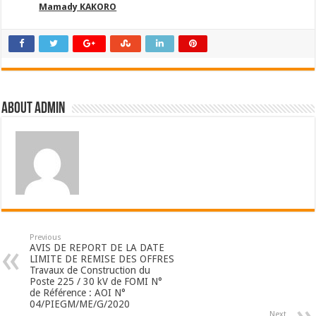
Mamady KAKORO
About admin
Previous
AVIS DE REPORT DE LA DATE
LIMITE DE REMISE DES OFFRES
Travaux de Construction du
Poste 225 / 30 kV de FOMI N°
de Référence : AOI N°
04/PIEGM/ME/G/2020
Next