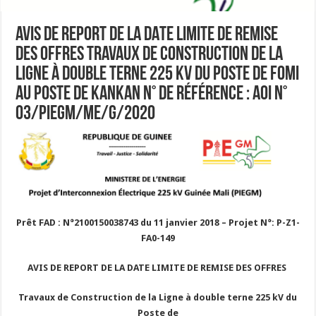
AVIS DE REPORT DE LA DATE LIMITE DE REMISE
DES OFFRES Travaux de Construction de la
Ligne à double terne 225 kV du Poste de FOMI
au Poste de KANKAN N° de Référence : AOI N°
03/PIEGM/ME/G/2020
Prêt FAD : N°2100150038743 du 11 janvier 2018 – Projet N°: P-Z1-
FA0-149
AVIS DE REPORT DE LA DATE LIMITE DE REMISE DES OFFRES
Travaux de Construction de la Ligne à double terne 225 kV du
Poste de