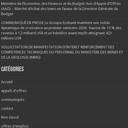
Ministère de l’Economie, des Finances et du Budget: Avis d’Appel d’Offres
(AAO) – Marché d’Achat des biens en faveur de la Direction Générale du
Budget
COMMUNIQUÉ DE PRESSE Le Groupe Ecobank maintient une solide
dynamique de croissance au premier semestre 2026 : hausse de 15 % des
revenus à 1,3 milliard US$ et un bénéfice avant impôt atteignant 423
millions US$
SOLLICITATION DE MANIFESTATION D’INTERET RENFORCEMENT DES
COMPETENCES TECHNIQUES DU PERSONNEL DU MINISTERE DES MINES ET
DE LA GEOLOGIE (MMG)
Catégories
Accueil
appels d'offres
communiqués
contact
Non classé
offres d'emplois