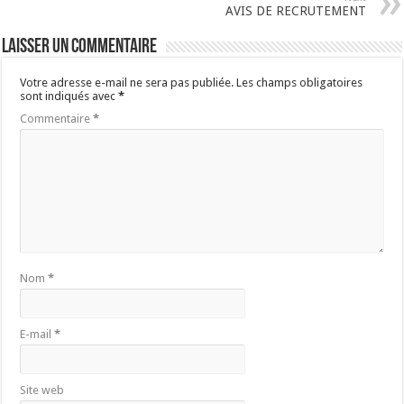
AVIS DE RECRUTEMENT
Laisser un commentaire
Votre adresse e-mail ne sera pas publiée.
Les champs obligatoires
sont indiqués avec
*
Commentaire
*
Nom
*
E-mail
*
Site web