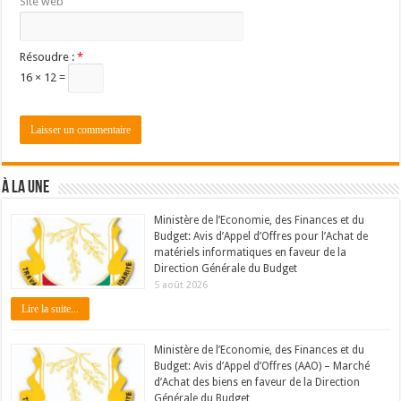
Site web
Résoudre :
*
16 × 12 =
À LA UNE
Ministère de l’Economie, des Finances et du
Budget: Avis d’Appel d’Offres pour l’Achat de
matériels informatiques en faveur de la
Direction Générale du Budget
5 août 2026
Lire la suite...
Ministère de l’Economie, des Finances et du
Budget: Avis d’Appel d’Offres (AAO) – Marché
d’Achat des biens en faveur de la Direction
Générale du Budget