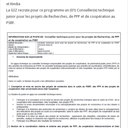
et Kindia
La GIZ recrute pour ce programme un (01) Conseiller(e) technique
junior pour les projets de Recherches, de PPP et de coopération au
PSRF.