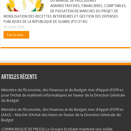
DU MANUEL DE PROCEDURES
ADMINISTRATIVES, FINANCIERES, COMPTABLES,
DE PASSATION DE MARCHES DU PROJET DE
MOBILISATION DES RECETTES INTERIEURES ET GESTION DES DEPENSES
PUBLIQUES DE LA REPUBLIQUE DE GUINEE (P513145)
28 juillet 2026
Lire la suite...
Articles récents
Ministère de l’Economie, des Finances et du Budget: Avis d’Appel d’Offres
pour l’Achat de matériels informatiques en faveur de la Direction Générale
du Budget
Ministère de l’Economie, des Finances et du Budget: Avis d’Appel d’Offres
(AAO) – Marché d’Achat des biens en faveur de la Direction Générale du
Budget
COMMUNIQUÉ DE PRESSE Le Groupe Ecobank maintient une solide