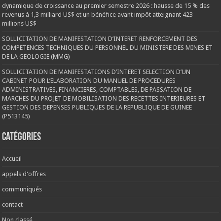
dynamique de croissance au premier semestre 2026 : hausse de 15 % des
revenus à 1,3 milliard US$ et un bénéfice avant impôt atteignant 423
millions US$
SOLLICITATION DE MANIFESTATION D’INTERET RENFORCEMENT DES
COMPETENCES TECHNIQUES DU PERSONNEL DU MINISTERE DES MINES ET
DE LA GEOLOGIE (MMG)
SOLLICITATION DE MANIFESTATIONS D’INTERET SELECTION D’UN
CABINET POUR L’ELABORATION DU MANUEL DE PROCEDURES
ADMINISTRATIVES, FINANCIERES, COMPTABLES, DE PASSATION DE
MARCHES DU PROJET DE MOBILISATION DES RECETTES INTERIEURES ET
GESTION DES DEPENSES PUBLIQUES DE LA REPUBLIQUE DE GUINEE
(P513145)
Catégories
Accueil
appels d'offres
communiqués
contact
Non classé