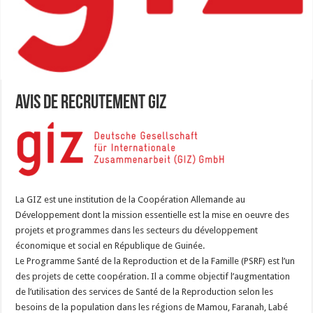
AVIS DE RECRUTEMENT GIZ
La GIZ est une institution de la Coopération Allemande au
Développement dont la mission essentielle est la mise en oeuvre des
projets et programmes dans les secteurs du développement
économique et social en République de Guinée.
Le Programme Santé de la Reproduction et de la Famille (PSRF) est l’un
des projets de cette coopération. Il a comme objectif l’augmentation
de l’utilisation des services de Santé de la Reproduction selon les
besoins de la population dans les régions de Mamou, Faranah, Labé