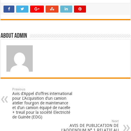
About admin
Previous
Avis d’Appel d’offres international
pour L’Acquisition d’un camion
atelier fourgon de maintenance
et d’un camion équipé de nacelle
+ treuil pour la société Electricité
de Guinée (EDG)
Next
AVIS DE PUBLICATION DE
L’ADDENDUM N° 1 RELATIF AU