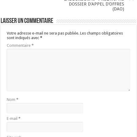
DOSSIER D’APPEL D’OFFRES
(DAO)
Laisser un commentaire
Votre adresse e-mail ne sera pas publiée.
Les champs obligatoires
sont indiqués avec
*
Commentaire
*
Nom
*
E-mail
*